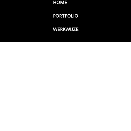
HOME
PORTFOLIO
WERKWIJZE