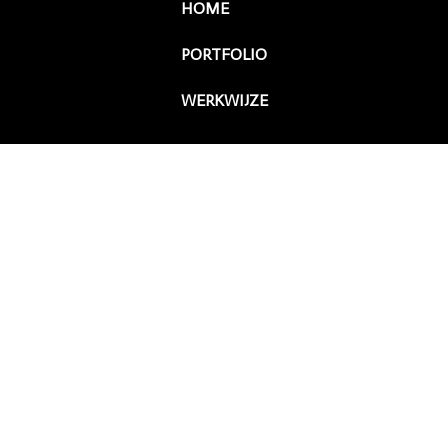
HOME
PORTFOLIO
WERKWIJZE