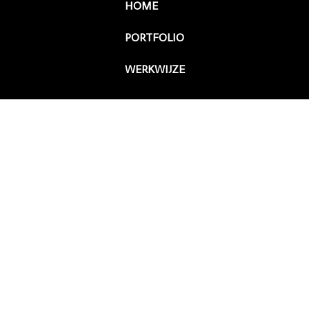
HOME
PORTFOLIO
WERKWIJZE