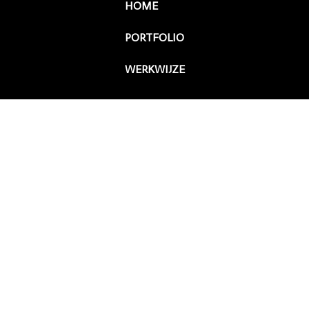
HOME
PORTFOLIO
WERKWIJZE