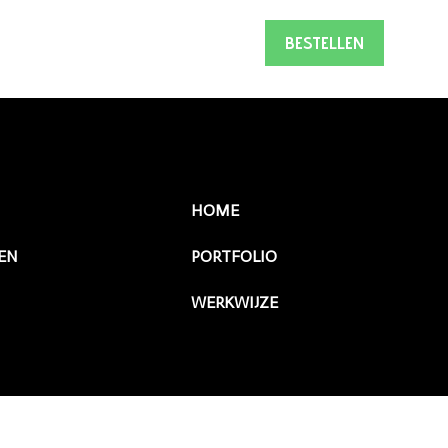
BESTELLEN
HOME
EN
PORTFOLIO
WERKWIJZE