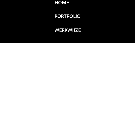
HOME
PORTFOLIO
WERKWIJZE