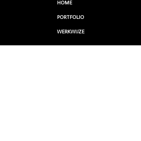
HOME
PORTFOLIO
WERKWIJZE