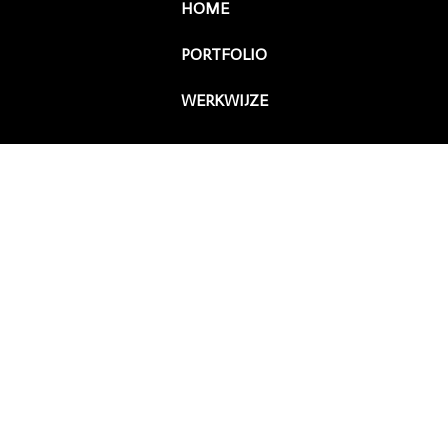
HOME
PORTFOLIO
WERKWIJZE