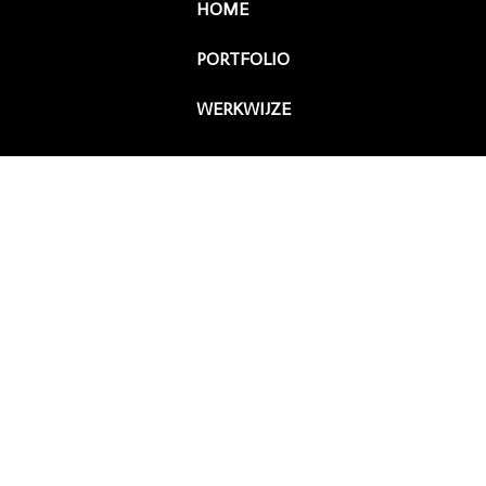
HOME
PORTFOLIO
WERKWIJZE