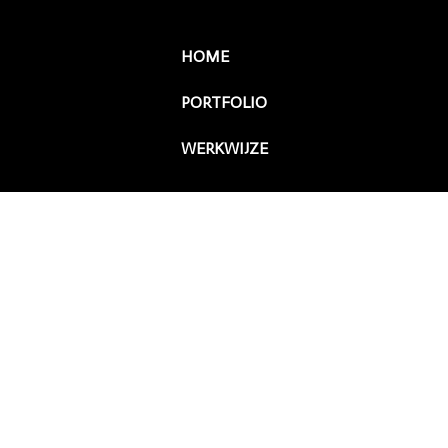
HOME
PORTFOLIO
WERKWIJZE