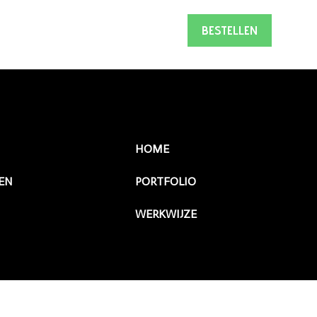
BESTELLEN
HOME
EN
PORTFOLIO
WERKWIJZE