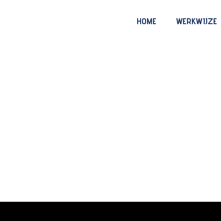
Po
HOME
WERKWIJZE