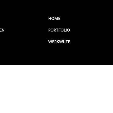
HOME
EN
PORTFOLIO
WERKWIJZE