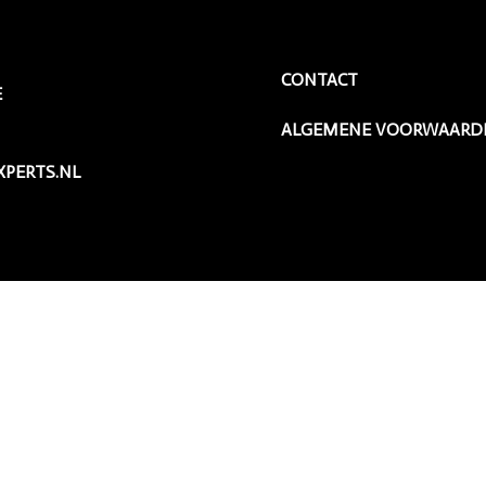
CONTACT
E
ALGEMENE VOORWAARD
PERTS.NL