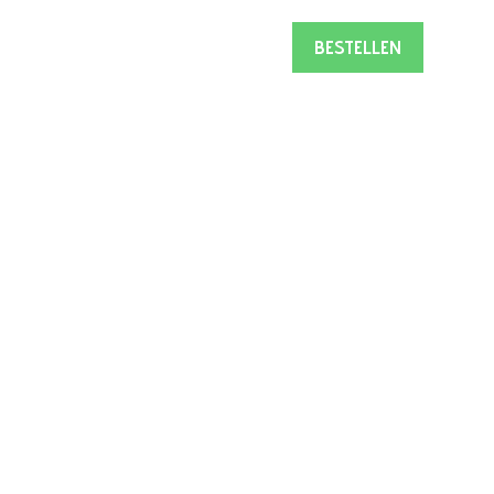
es
BESTELLEN