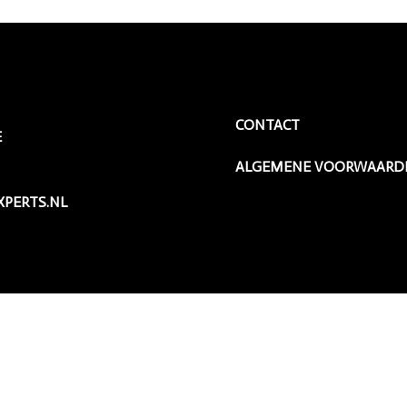
CONTACT
E
ALGEMENE VOORWAARD
PERTS.NL