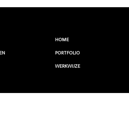
HOME
EN
PORTFOLIO
WERKWIJZE